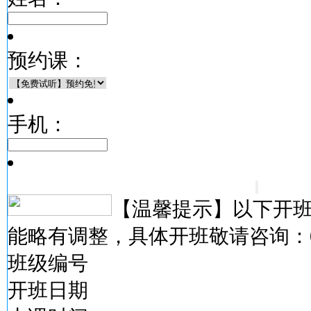
预约课：
手机：
【温馨提示】以下开
能略有调整，具体开班敬请咨询：
班级编号
开班日期