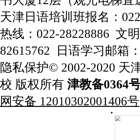
天津日语培训班报名：022-
热线：022-28228886
82615762 日语学习邮箱：xt
隐私保护© 2002-202
校 版权所有
津教备0364
网安备 12010302001406号