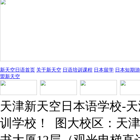
新天空日语首页
关于新天空
日语培训课程
日本留学
日本短期游
盟新天空
天津新天空日本语学校-
训学校！ 图大校区：天津
书大厦12层（观光电梯直