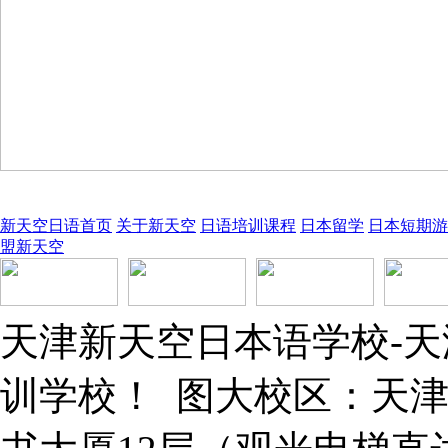
新天空日语首页
关于新天空
日语培训课程
日本留学
日本短期游
盟新天空
天津新天空日本语学校-
训学校！ 图大校区：天津