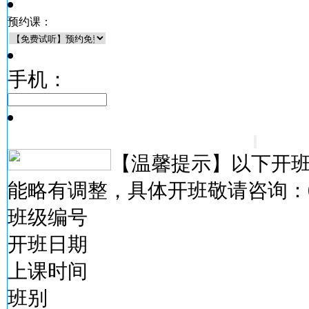
预约课：
手机：
【温馨提示】以下开
能略有调整，具体开班敬请咨询：
班级编号
开班日期
上课时间
班别