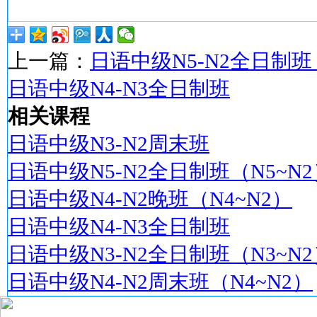
上一篇：
日语中级N5-N2全日制班
日语中级N4-N3全日制班
相关课程
日语中级N3-N2周末班
日语中级N5-N2全日制班（N5~N2
日语中级N4-N2晚班（N4~N2）
日语中级N4-N3全日制班
日语中级N3-N2全日制班（N3~N2
日语中级N4-N2周末班（N4~N2）