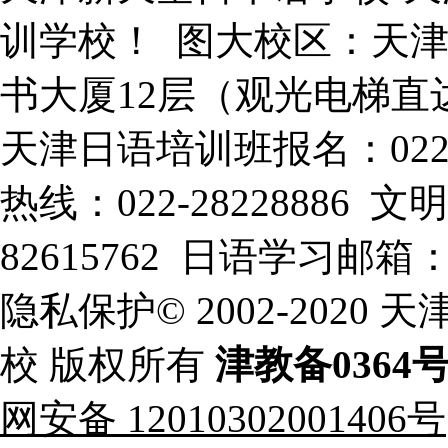
训学校！ 图大校区：天津
书大厦12层（观光电梯直
天津日语培训班报名：022-
热线：022-28228886
82615762 日语学习邮箱：xt
隐私保护© 2002-202
校 版权所有
津教备0364
网安备 12010302001406号