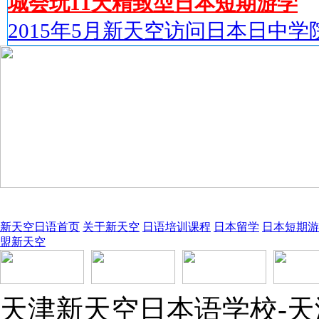
城会玩11天精致型日本短期游学
2015年5月新天空访问日本日中学
新天空日语首页
关于新天空
日语培训课程
日本留学
日本短期游
盟新天空
天津新天空日本语学校-