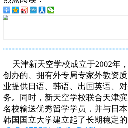
天津新天空学校成立于2002年
创办的、拥有外专局专家外教资质
业提供日语、韩语、出国英语、对
务。同时，新天空学校联合天津滨
名校输送优秀留学学员，并与日本
韩国国立大学建立起了长期稳定的