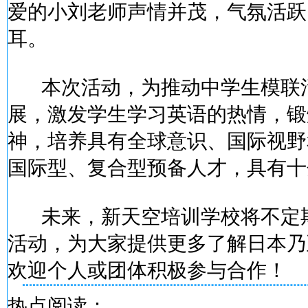
爱的小刘老师声情并茂，气氛活跃
耳。
本次活动，为推动中学生模联
展，激发学生学习英语的热情，锻
神，培养具有全球意识、国际视野
国际型、复合型预备人才，具有十
未来，新天空培训学校将不定期
活动，为大家提供更多了解日本乃
欢迎个人或团体积极参与合作！
热点阅读：