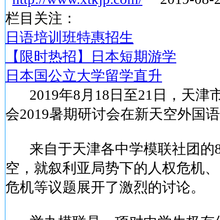
栏目关注：
日语培训班特惠招生
【限时热招】日本短期游学
日本国公立大学留学直升
2019年8月18日至21日，天
会2019暑期研讨会在新天空外国
来自于天津各中学模联社团的8
空，就叙利亚局势下的人权危机、1
危机等议题展开了激烈的讨论。