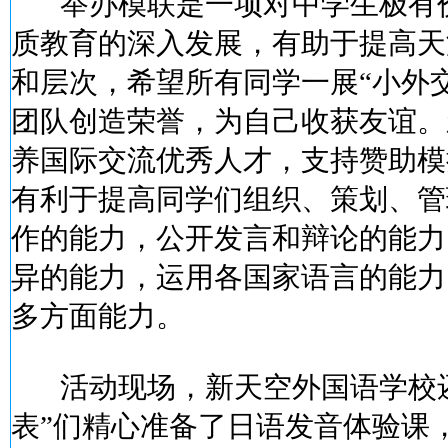
举办模联是一项对中学生极有价
质教育的深入发展，有助于提高天
和层次，希望所有同学一展“小外
团队创造荣誉，为自己收获友谊。
养国际交流优秀人才，支持赞助模
有利于提高同学们组织、策划、管
作的能力，公开发言和辩论的能力
异的能力，运用各国家语言的能力
多方面能力。
活动现场，新天空外国语学校还
表”们精心准备了日语发音体验课