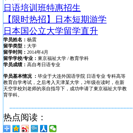
日语培训班特惠招生
【限时热招】日本短期游学
日本国公立大学留学直升
学员姓名：
杨震
留学类型：
大学
留学时间：
2014年4月
留学学校/专业：
東京福祉大学 / 教育学科
学员成绩：
高自考日语专业
学员基本情况 ：
毕业于大连外国语学院 日语专业 专科高等
教育自学考试，之后考入天津某大学，2年级在读时，在新
天空学校刘老师的亲自指导下，成功申请了東京福祉大学教
育学科。
热点阅读：