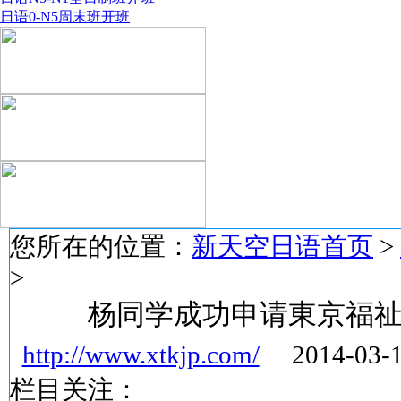
日语0-N5周末班开班
您所在的位置：
新天空日语首页
>
>
杨同学成功申请東京福
http://www.xtkjp.com/
2014-03-
栏目关注：