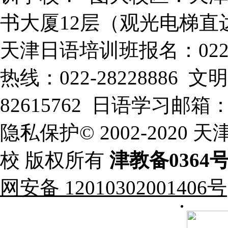
书大厦12层（观光电梯直
天津日语培训班报名：022-
热线：022-28228886
82615762 日语学习邮箱：xt
隐私保护© 2002-202
校 版权所有
津教备0364
网安备 12010302001406号