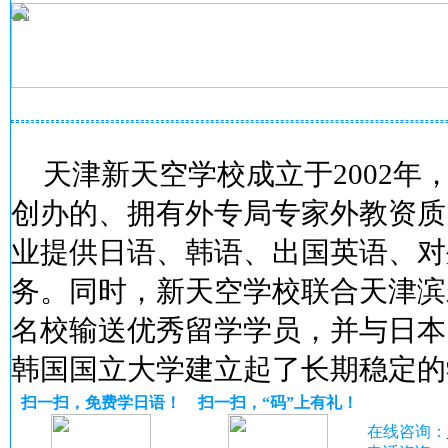
天津新天空学校成立于2002年
创办的、拥有外专局专家外教资质
业提供日语、韩语、出国英语、对
务。同时，新天空学校联合天津滨
名校输送优秀留学学员，并与日本
韩国国立大学建立起了长期稳定的
扫一扫，免费学日语！
扫一扫，“码”上有礼！
在线咨询：