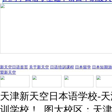
新天空日语首页
关于新天空
日语培训课程
日本留学
日本短期游
盟新天空
天津新天空日本语学校-
训学校！ 图大校区：天津