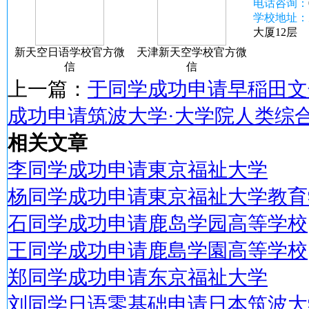
电话咨询：
学校地址：
大厦12层
新天空日语学校官方微
天津新天空学校官方微
信
信
上一篇：
于同学成功申请早稲田文
成功申请筑波大学·大学院人类综
相关文章
李同学成功申请東京福祉大学
杨同学成功申请東京福祉大学教育
石同学成功申请鹿岛学园高等学校
王同学成功申请鹿島学園高等学校
郑同学成功申请东京福祉大学
刘同学日语零基础申请日本筑波大